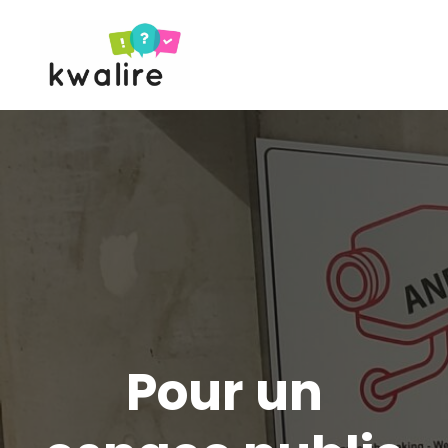
Pour un